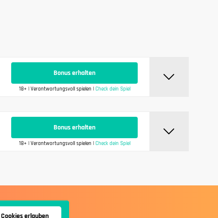
Bonus erhalten
18+ | Verantwortungsvoll spielen |
Check dein Spiel
Bonus erhalten
18+ | Verantwortungsvoll spielen |
Check dein Spiel
Cookies erlauben
Cookies erlauben