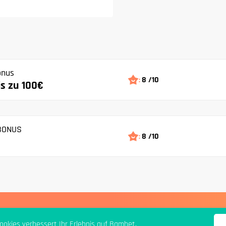
onus
8 /10
:
is zu 100€
BONUS
8 /10
:
okies verbessert Ihr Erlebnis auf Bambet.
okies verbessert Ihr Erlebnis auf Bambet.