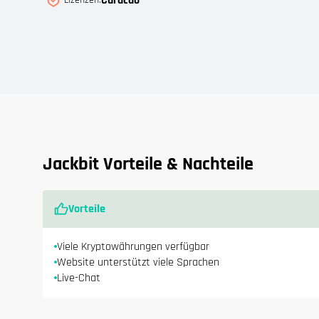
Curacao
Lizenzen:
Jackbit Vorteile & Nachteile
Vorteile
Viele Kryptowährungen verfügbar
Website unterstützt viele Sprachen
Live-Chat