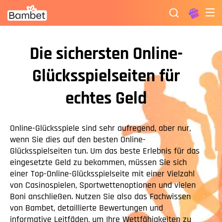
Die sichersten Online-
Glücksspielseiten für
echtes Geld
Online-Glücksspiele sind sehr aufregend, aber nur,
wenn Sie dies auf den besten Online-
Glücksspielseiten tun. Um das beste Erlebnis für das
eingesetzte Geld zu bekommen, müssen Sie sich
einer Top-Online-Glücksspielseite mit einer Vielzahl
von Casinospielen, Sportwettenoptionen und vielen
Boni anschließen. Nutzen Sie also das Fachwissen
von Bambet, detaillierte Bewertungen und
informative Leitfäden, um Ihre Wettfähigkeiten zu