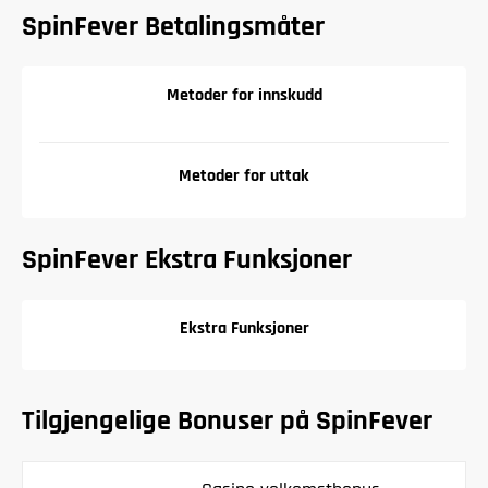
SpinFever Betalingsmåter
Metoder for innskudd
Metoder for uttak
SpinFever Ekstra Funksjoner
Ekstra Funksjoner
Tilgjengelige Bonuser på SpinFever