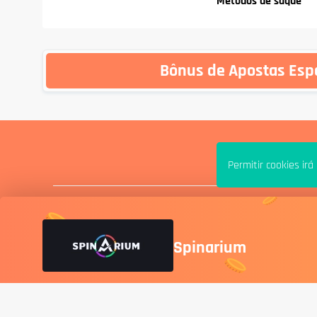
Métodos de saque
Bônus de Apostas Espo
Permitir cookies ir
Permitir cookies ir
MAPA DO SÍTIO
Spinarium