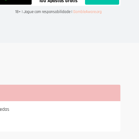
100 Apostas Grátis
18+ | Jogue com responsabilidade |
GambleAware.org
oedas