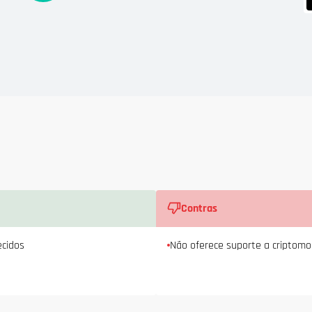
Contras
ecidos
Não oferece suporte a criptom