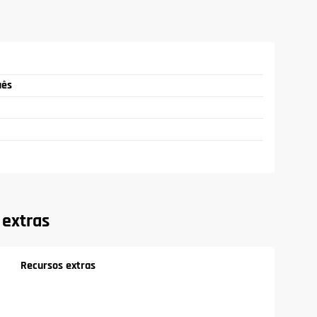
uês
 extras
Recursos extras