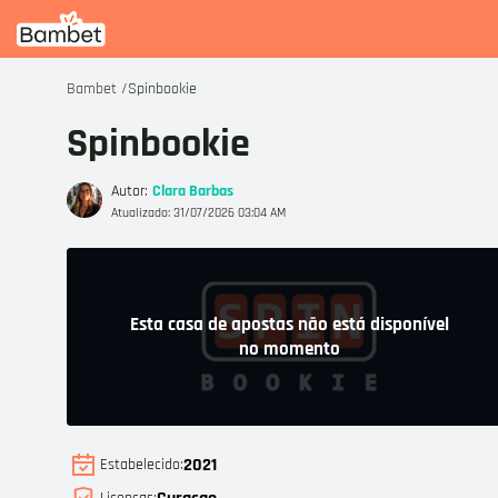
Bambet
/
Spinbookie
Spinbookie
Autor:
Clara Barbas
Atualizado:
31/07/2026
03:04 AM
Esta casa de apostas não está disponível
no momento
2021
Estabelecido: